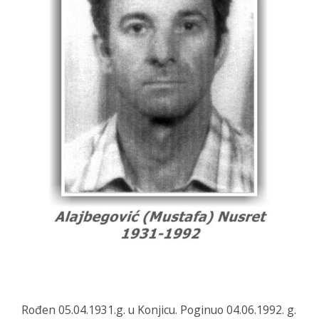
Rođen 05.04.1931.g. u Konjicu. Poginuo 04.06.1992. g.