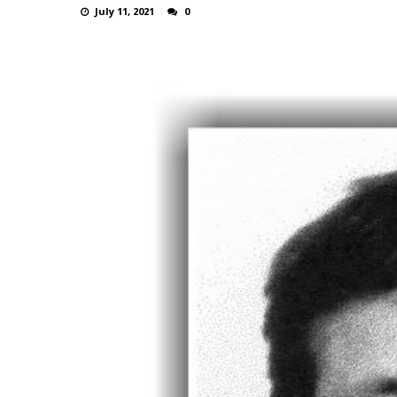
July 11, 2021
0