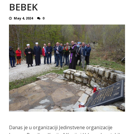
BEBEK
May 4, 2024
0
Danas je u organizaciji Jedinstvene organizacije