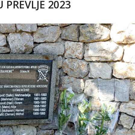
PREVLJE 2023