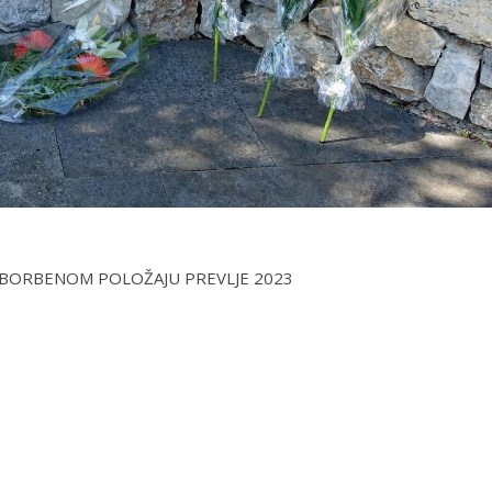
 BORBENOM POLOŽAJU PREVLJE 2023