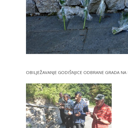
OBILJEŽAVANJE GODIŠNJICE ODBRANE GRADA NA