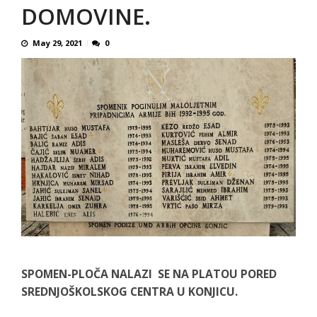
DOMOVINE.
May 29, 2021
0
SPOMEN-PLOČA NALAZI SE NA PLATOU PORED
SREDNJOŠKOLSKOG CENTRA U KONJICU.