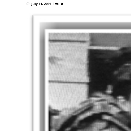
July 11, 2021
0