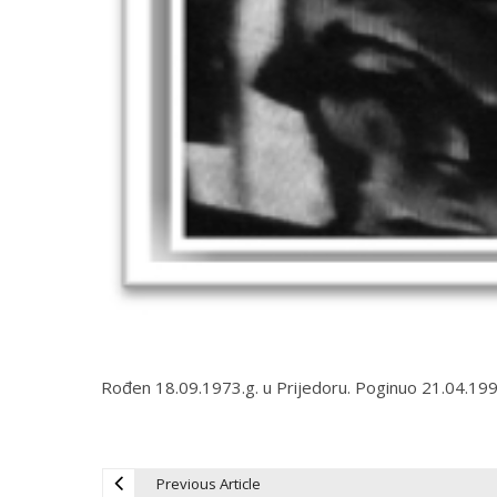
Rođen 18.09.1973.g. u Prijedoru. Poginuo 21.04.1993.
Previous Article