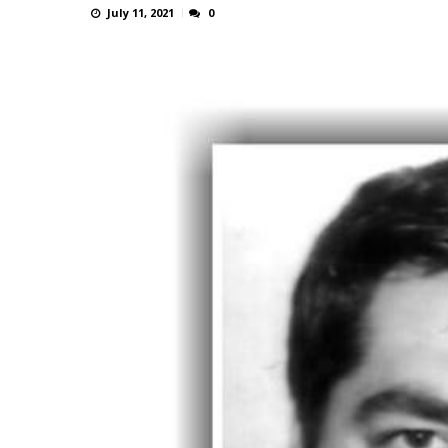
July 11, 2021
0