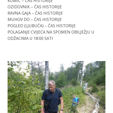
KOMIĆ – ČAS HISTORIJE
OZIDOVNIK – ČAS HISTORIJE
RAVNA GAJA – ČAS HISTORIJE
MUHOV DO – ČAS HISTORIJE
POGLED (LJUBUČA) – ČAS HISTORIJE
POLAGANJE CVIJEĆA NA SPOMEN OBILJEŽJU U
ODŽACIMA U 18:00 SATI