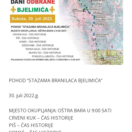
POHOD “STAZAMA BRANILACA BJELIMIĆA”
30. juli 2022.g.
MJESTO OKUPLJANJA: OŠTRA BARA U 9:00 SATI
CRVENI KUK – ČAS HISTORIJE
PIŠ – ČAS HISTORIJE