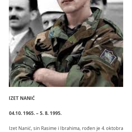
IZET NANIĆ
04.10. 1965. – 5. 8. 1995.
Izet Nanić, sin Rasime i Ibrahima, rođen je 4. oktobra