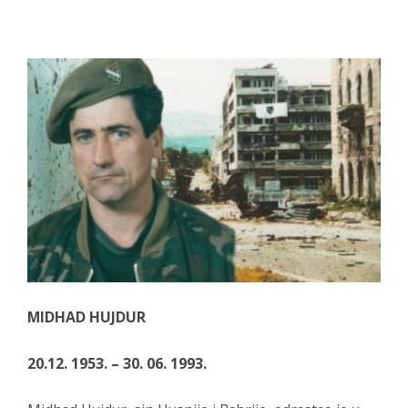
MIDHAD HUJDUR
20.12. 1953. – 30. 06. 1993.