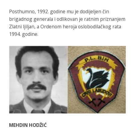
Posthumno, 1992. godine mu je dodijeljen čin
brigadnog generala i odlikovan je ratnim priznanjem
Zlatni ljiljan, a Ordenom heroja oslobodilačkog rata
1994. godine.
MEHDIN HODŽIĆ