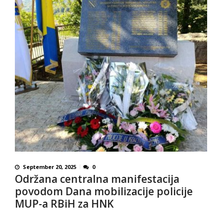
September 20, 2025
0
Održana centralna manifestacija
povodom Dana mobilizacije policije
MUP-a RBiH za HNK