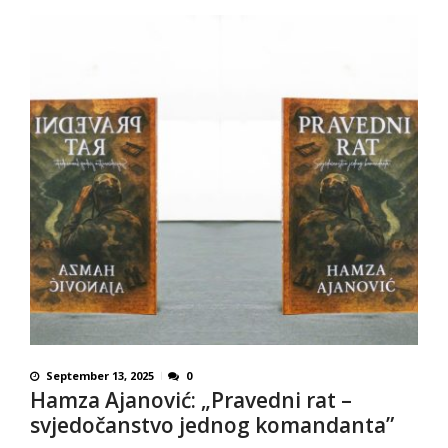
September 13, 2025
0
Hamza Ajanović: „Pravedni rat –
svjedočanstvo jednog komandanta”