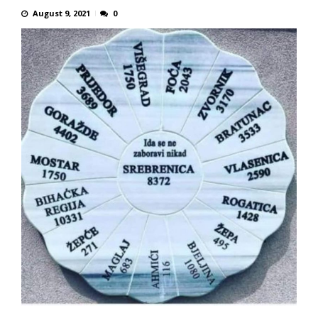
August 9, 2021
0