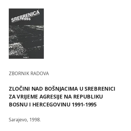
ZBORNIK RADOVA
ZLOČINI NAD BOŠNJACIMA U SREBRENICI
ZA VRIJEME AGRESIJE NA REPUBLIKU
BOSNU I HERCEGOVINU 1991-1995
Sarajevo, 1998.